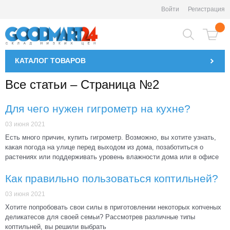
Войти
Регистрация
КАТАЛОГ
ТОВАРОВ
Все статьи – Страница №2
Для чего нужен гигрометр на кухне?
03 июня 2021
Есть много причин, купить гигрометр. Возможно, вы хотите узнать,
какая погода на улице перед выходом из дома, позаботиться о
растениях или поддерживать уровень влажности дома или в офисе
Как правильно пользоваться коптильней?
03 июня 2021
Хотите попробовать свои силы в приготовлении некоторых копченых
деликатесов для своей семьи? Рассмотрев различные типы
коптильней, вы решили выбрать