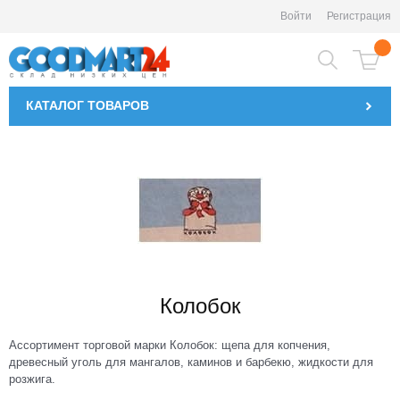
Войти
Регистрация
КАТАЛОГ
ТОВАРОВ
Колобок
Ассортимент торговой марки Колобок: щепа для копчения,
древесный уголь для мангалов, каминов и барбекю, жидкости для
розжига.