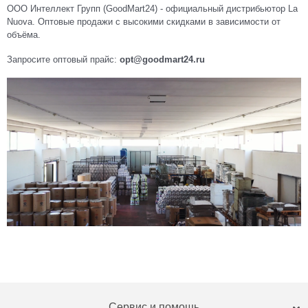
ООО Интеллект Групп (GoodMart24) - официальный дистрибьютор La
Nuova. Оптовые продажи с высокими скидками в зависимости от
объёма.
Запросите оптовый прайс:
opt@goodmart24.ru
Сервис и помощь