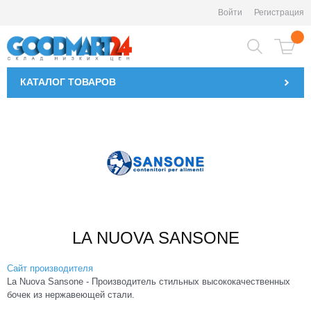
Войти
Регистрация
КАТАЛОГ
ТОВАРОВ
LA NUOVA SANSONE
Сайт производителя
La Nuova Sansone - Производитель стильных высококачественных
бочек из нержавеющей стали.