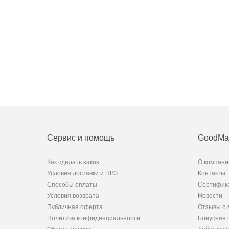
Сервис и помощь
GoodMa
Как сделать заказ
О компани
Условия доставки и ПВЗ
Контакты
Способы оплаты
Сертифик
Условия возврата
Новости
Публичная оферта
Отзывы о 
Политика конфиденциальности
Бонусная 