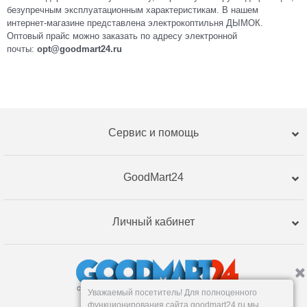
безупречным эксплуатационным характеристикам. В нашем
интернет-магазине представлена электрокоптильня ДЫМОК.
Оптовый прайс можно заказать по адресу электронной
почты:
opt@goodmart24.ru
Сервис и помощь
GoodMart24
Личный кабинет
Уважаемый посетитель! Для полноценного
функционирования сайта goodmart24.ru мы