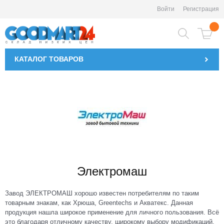
Войти
Регистрация
КАТАЛОГ
ТОВАРОВ
Электромаш
Завод ЭЛЕКТРОМАШ хорошо известен потребителям по таким
товарным знакам, как Хрюша, Greentechs и Акватекс. Данная
продукция нашла широкое применение для личного пользования. Всё
это благодаря отличному качеству, широкому выбору модификаций,