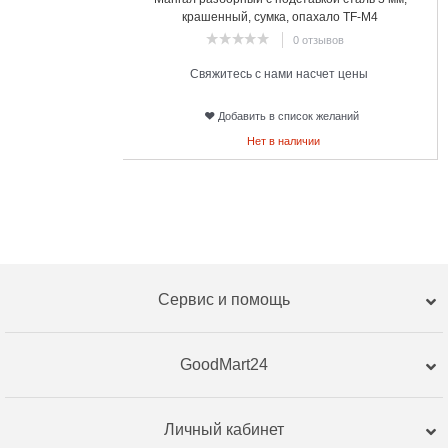
крашенный, сумка, опахало TF-М4
0 отзывов
Свяжитесь с нами насчет цены
Добавить в список желаний
Нет в наличии
Сервис и помощь
GoodMart24
Личный кабинет