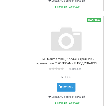
Добавить в список желаний
В наличии на складе
7
Новинка
TF-М9 Мангал гриль, 2 полки, с крышкой и
термометром С КОЛЕСАМИ И ПОДДУВАЛОМ
58х38х32 см
0 отзывов
6 950
₽
Купить
Добавить в список желаний
В наличии на складе