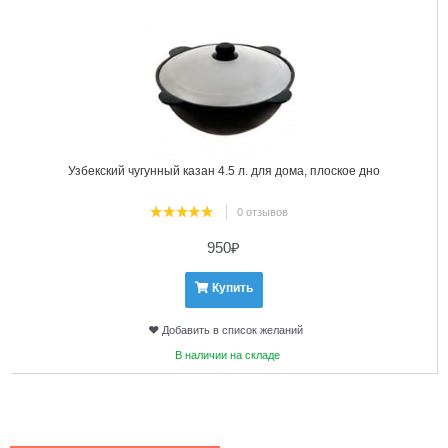
Узбекский чугунный казан 4.5 л. для дома, плоское дно
0 отзывов
950
₽
Купить
Добавить в список желаний
В наличии на складе