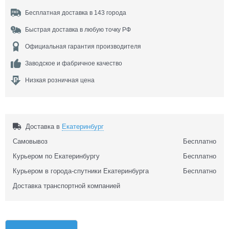
Бесплатная доставка в 143 города
Быстрая доставка в любую точку РФ
Официальная гарантия производителя
Заводское и фабричное качество
Низкая розничная цена
Доставка в
Екатеринбург
Самовывоз
Бесплатно
Курьером по Екатеринбургу
Бесплатно
Курьером в города-спутники Екатеринбурга
Бесплатно
Доставка транспортной компанией