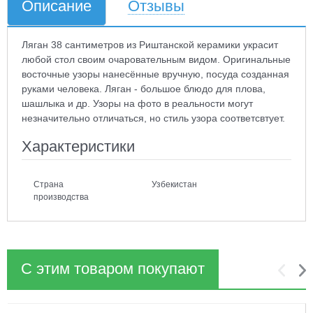
Описание
Отзывы
Ляган 38 сантиметров из Риштанской керамики украсит
любой стол своим очаровательным видом. Оригинальные
восточные узоры нанесённые вручную, посуда созданная
руками человека. Ляган - большое блюдо для плова,
шашлыка и др. Узоры на фото в реальности могут
незначительно отличаться, но стиль узора соответсвтует.
Характеристики
Страна
Узбекистан
производства
С этим товаром покупают
1
2