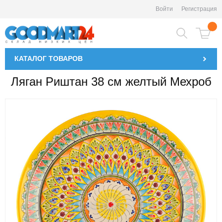
Войти
Регистрация
КАТАЛОГ
ТОВАРОВ
Ляган Риштан 38 см желтый Мехроб