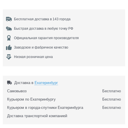
Бесплатная доставка в 143 города
Быстрая доставка в любую точку РФ
Официальная гарантия производителя
Заводское и фабричное качество
Низкая розничная цена
Доставка в
Екатеринбург
Самовывоз
Бесплатно
Курьером по Екатеринбургу
Бесплатно
Курьером в города-спутники Екатеринбурга
Бесплатно
Доставка транспортной компанией