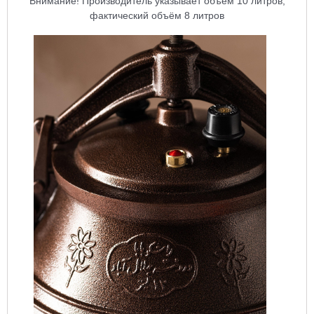
Внимание! Производитель указывает объём 10 литров,
фактический объём 8 литров