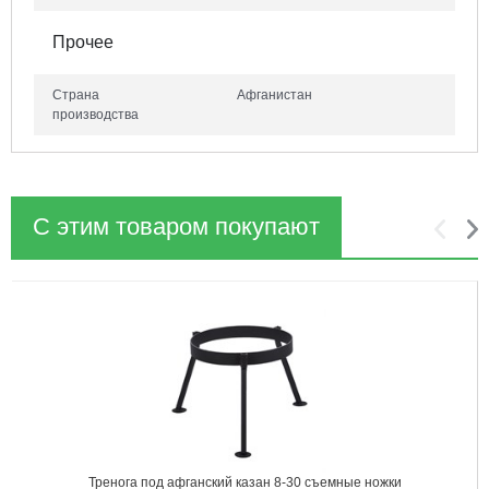
Прочее
Страна
Афганистан
производства
С этим товаром покупают
1
2
Тренога под афганский казан 8-30 съемные ножки