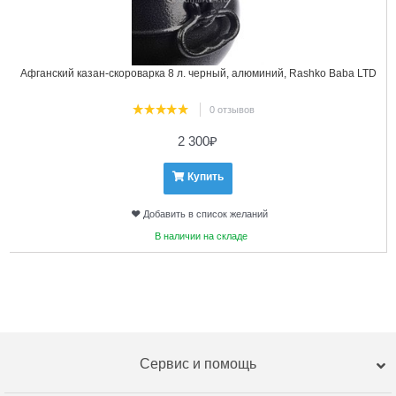
Афганский казан-скороварка 8 л. черный, алюминий, Rashko Baba LTD
0 отзывов
2 300
₽
Купить
Добавить в список желаний
В наличии на складе
Сервис и помощь