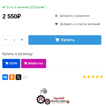
Есть в наличии (
2313
шт
)
2 550
₽
Добавить в сравнение
Добавить в список желаний
Купить
Купить в розницу:
OZON
Wildberries