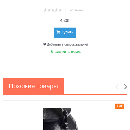
0 отзывов
450
₽
Купить
Добавить в список желаний
В наличии на складе
Похожие товары
1
2
Хит