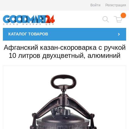
Войти
Регистрация
КАТАЛОГ
ТОВАРОВ
Афганский казан-скороварка с ручкой
10 литров двухцветный, алюминий