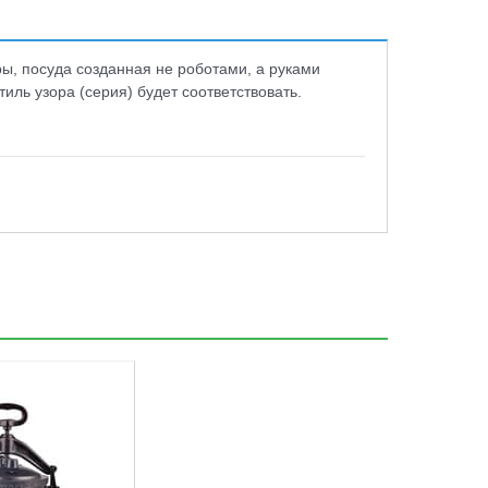
ы, посуда созданная не роботами, а руками
иль узора (серия) будет соответствовать.