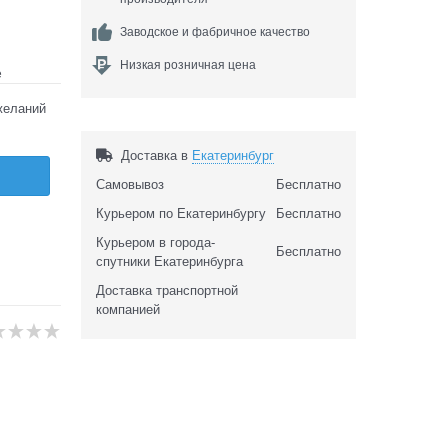
Заводское и фабричное качество
Низкая розничная цена
е
желаний
Доставка в
Екатеринбург
Самовывоз
Бесплатно
Курьером по Екатеринбургу
Бесплатно
Курьером в города-
Бесплатно
спутники Екатеринбурга
Доставка транспортной
компанией