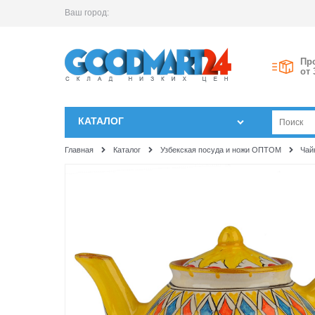
Ваш город:
Пр
от 
КАТАЛОГ
Главная
Каталог
Узбекская посуда и ножи ОПТОМ
Чай