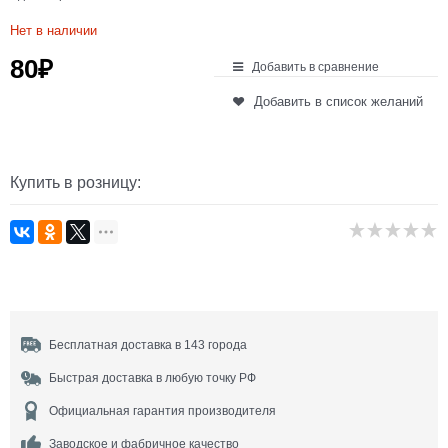
Нет в наличии
80
₽
Добавить в сравнение
Добавить в список желаний
Купить в розницу:
Бесплатная доставка в 143 города
Быстрая доставка в любую точку РФ
Официальная гарантия производителя
Заводское и фабричное качество