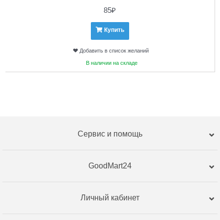
85
₽
Купить
Добавить в список желаний
В наличии на складе
Сервис и помощь
GoodMart24
Личный кабинет