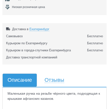
Низкая розничная цена
Доставка в
Екатеринбург
Самовывоз
Бесплатно
Курьером по Екатеринбургу
Бесплатно
Курьером в города-спутники Екатеринбурга
Бесплатно
Доставка транспортной компанией
Описание
Отзывы
Маленькая ручка на резьбе чёрного цвета, подходящая к
крышкам афганских казанов.