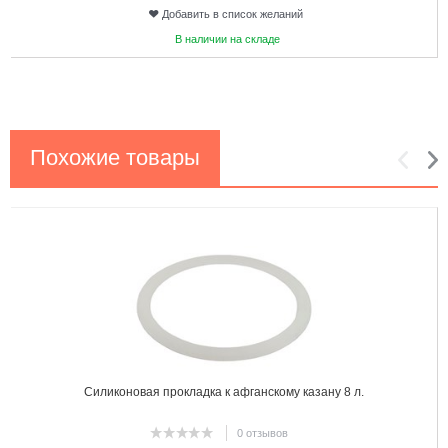
Добавить в список желаний
В наличии на складе
Похожие товары
1
2
Силиконовая прокладка к афганскому казану 8 л.
0 отзывов