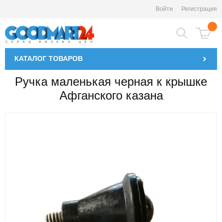
Войти
Регистрация
КАТАЛОГ
ТОВАРОВ
Ручка маленькая черная к крышке
Афганского казана