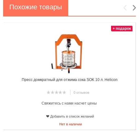
Похожие товары
1
2
+ подарок
Пресс домкратный для отжима сока SOK 10 л. Helicon
0 отзывов
Свяжитесь с нами насчет цены
Добавить в список желаний
Нет в наличии