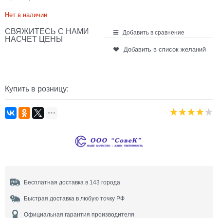
Нет в наличии
СВЯЖИТЕСЬ С НАМИ
Добавить в сравнение
НАСЧЕТ ЦЕНЫ
Добавить в список желаний
Купить в розницу:
Бесплатная доставка в 143 города
Быстрая доставка в любую точку РФ
Официальная гарантия производителя