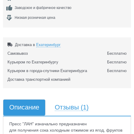
Заводское и фабричное качество
Низкая розничная цена
Доставка в
Екатеринбург
Самовывоз
Бесплатно
Курьером по Екатеринбургу
Бесплатно
Курьером в города-спутники Екатеринбурга
Бесплатно
Доставка транспортной компанией
Описание
Отзывы
(1)
Пресс "ЛАН" изначально предназначен
для получения сока холодным отжимом из ягод, фруктов