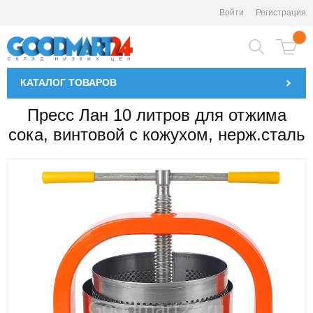
Войти
Регистрация
КАТАЛОГ
ТОВАРОВ
Пресс Лан 10 литров для отжима
сока, винтовой с кожухом, нерж.сталь