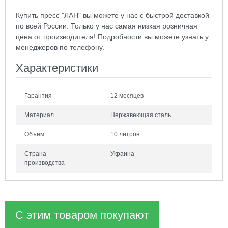
Купить пресс "ЛАН" вы можете у нас с быстрой доставкой
по всей России. Только у нас самая низкая розничная
цена от производителя! Подробности вы можете узнать у
менеджеров по телефону.
Характеристики
Гарантия
12 месяцев
Материал
Нержавеющая сталь
Объем
10 литров
Страна
Украина
производства
С этим товаром покупают