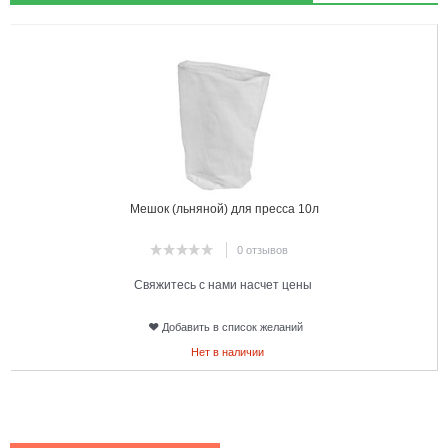
1
Мешок (льняной) для пресса 10л
0 отзывов
Свяжитесь с нами насчет цены
Добавить в список желаний
Нет в наличии