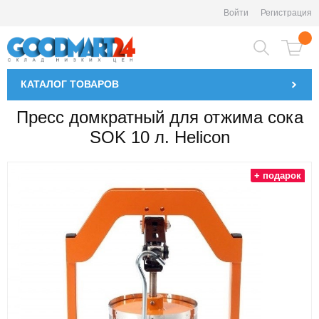
Войти
Регистрация
КАТАЛОГ
ТОВАРОВ
Пресс домкратный для отжима сока
SOK 10 л. Helicon
+ подарок