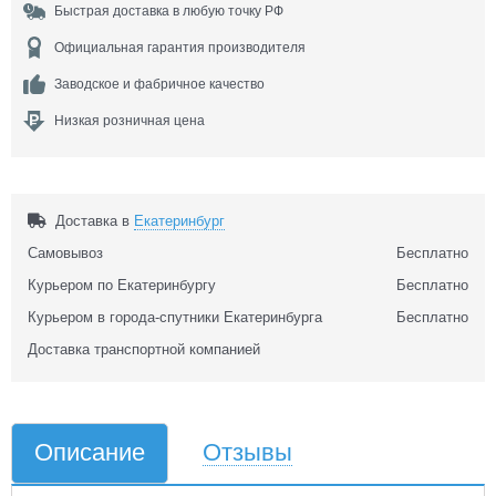
Быстрая доставка в любую точку РФ
Официальная гарантия производителя
Заводское и фабричное качество
Низкая розничная цена
Доставка в
Екатеринбург
Самовывоз
Бесплатно
Курьером по Екатеринбургу
Бесплатно
Курьером в города-спутники Екатеринбурга
Бесплатно
Доставка транспортной компанией
Описание
Отзывы