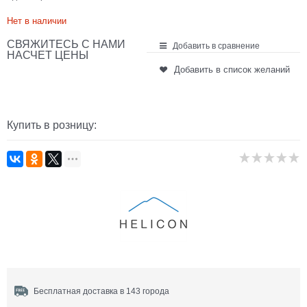
Нет в наличии
СВЯЖИТЕСЬ С НАМИ
Добавить в сравнение
НАСЧЕТ ЦЕНЫ
Добавить в список желаний
Купить в розницу:
Бесплатная доставка в 143 города