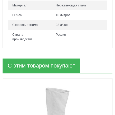
Материал
Нержавеющая сталь
Объем
10 литров
Скорость отжима
28 л/час
Страна
Россия
производства
С этим товаром покупают
1