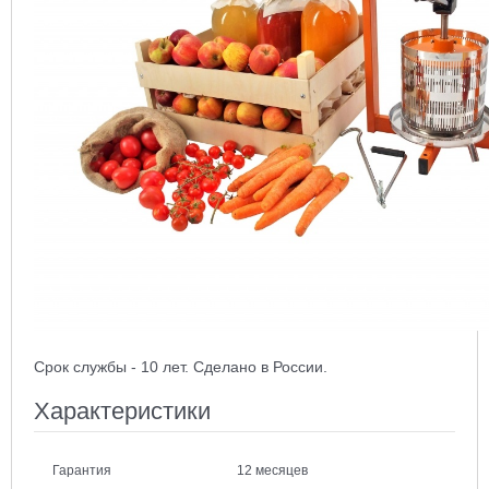
Срок службы - 10 лет. Сделано в России.
Характеристики
Гарантия
12 месяцев