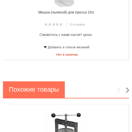
Мешок (льняной) для пресса 10л
0 отзывов
Свяжитесь с нами насчет цены
Добавить в список желаний
Нет в наличии
Похожие товары
1
2