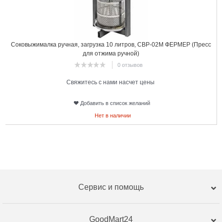
Соковыжималка ручная, загрузка 10 литров, СВР-02М ФЕРМЕР (Пресс
для отжима ручной)
0 отзывов
Свяжитесь с нами насчет цены
Добавить в список желаний
Нет в наличии
Сервис и помощь
GoodMart24