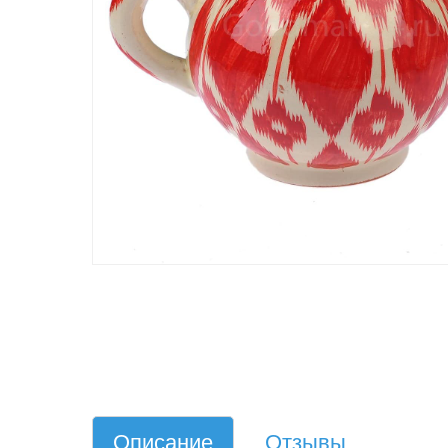
Описание
Отзывы