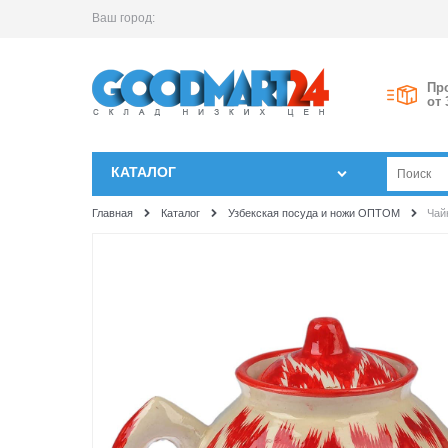
Ваш город:
Пр
от 
КАТАЛОГ
Главная
Каталог
Узбекская посуда и ножи ОПТОМ
Чай