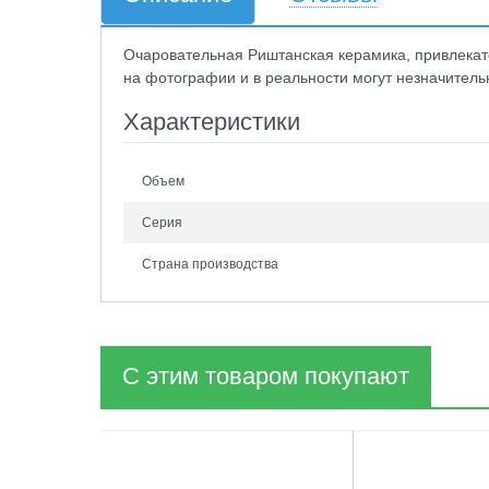
Очаровательная Риштанская керамика, привлекате
на фотографии и в реальности могут незначительно
Характеристики
Объем
Серия
Страна производства
С этим товаром покупают
1
2