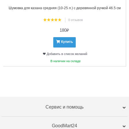
Шумовка для казана средняя (10-25 л.) с деревянной ручкой 46.5 см
0 отзывов
180
₽
Купить
Добавить в список желаний
В наличии на складе
Сервис и помощь
GoodMart24