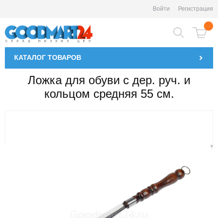
Войти
Регистрация
КАТАЛОГ
ТОВАРОВ
Ложка для обуви с дер. руч. и
кольцом средняя 55 см.