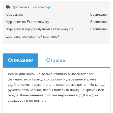
Доставка в
Екатеринбург
Самовывоз
Бесплатно
Курьером по Екатеринбургу
Бесплатно
Курьером в города-спутники Екатеринбурга
Бесплатно
Доставка транспортной компанией
Описание
Отзывы
Ложка для обуви не только отлично выполняет свои
функции, но и благодаря узорам и деревянной ручке
удобно лежит в руке и очень красиво смотрится. На конце
рукояти есть кольцо, чтобы повесить ложку на крючок или
гвоздь. Качественная толстая нержавейка (1,8 мм.) не
заржавеет и не погнуть.