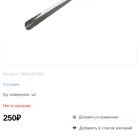
Артикул:
GM24-P01802
0 отзывов
Ед. измерения:
шт
Нет в наличии
250
₽
Добавить в сравнение
Добавить в список желаний