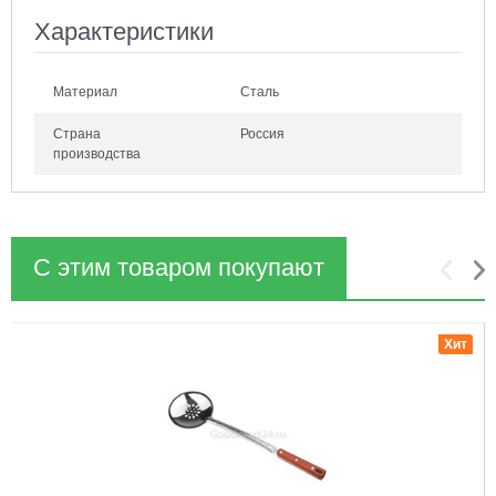
Характеристики
Материал
Сталь
Страна
Россия
производства
С этим товаром покупают
1
2
Хит