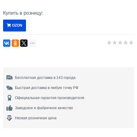
Купить в розницу:
OZON
Бесплатная доставка в 143 города
Быстрая доставка в любую точку РФ
Официальная гарантия производителя
Заводское и фабричное качество
Низкая розничная цена