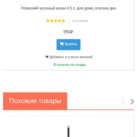
Узбекский чугунный казан 4.5 л. для дома, плоское дно
0 отзывов
950
₽
Купить
Добавить в список желаний
В наличии на складе
Похожие товары
1
2