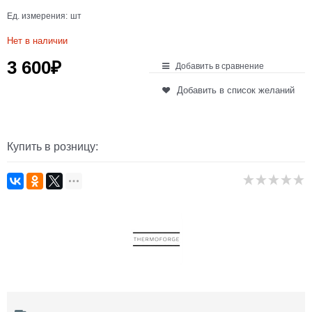
Ед. измерения:
шт
Нет в наличии
3 600
₽
Добавить в сравнение
Добавить в список желаний
Купить в розницу: