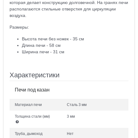
которая делает конструкцию долговечной. На гранях печи
располагаются стильные отверстия для циркуляции
воздуха.
Размеры:
Высота печи без ножек - 35 см
Длина печи - 58 см
Ширина печи - 31 см
Характеристики
Печи под казан
Материал печи
Сталь 3 мм
Толщина стали
(мм)
3 мм
Труба, дымоход
Нет