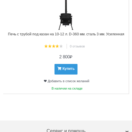
Печь с трубой под казан на 10-12 л. D-360 мм. сталь 3 мм. Усиленная
0 отзывов
2 800
₽
Купить
Добавить в список желаний
В наличии на складе
Сервис и помощь