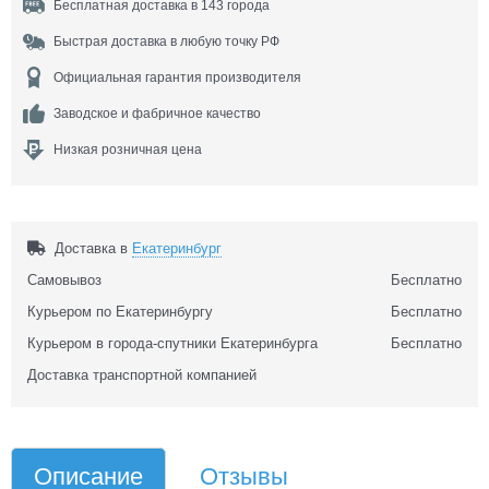
Бесплатная доставка в 143 города
Быстрая доставка в любую точку РФ
Официальная гарантия производителя
Заводское и фабричное качество
Низкая розничная цена
Доставка в
Екатеринбург
Самовывоз
Бесплатно
Курьером по Екатеринбургу
Бесплатно
Курьером в города-спутники Екатеринбурга
Бесплатно
Доставка транспортной компанией
Описание
Отзывы