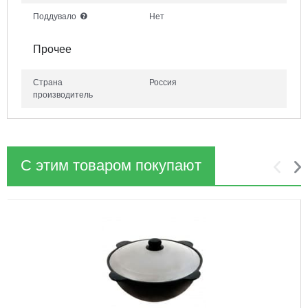
Поддувало
Нет
Прочее
Страна
Россия
производитель
С этим товаром покупают
1
2