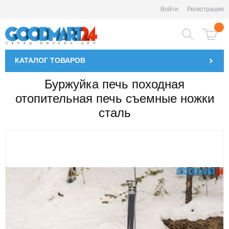
Войти
Регистрация
КАТАЛОГ
ТОВАРОВ
Буржуйка печь походная
отопительная печь съемные ножки
сталь