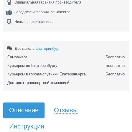
Официальная гарантия производителя
Заводское и фабричное качество
Низкая розничная цена
Доставка в
Екатеринбург
Самовывоз
Бесплатно
Курьером по Екатеринбургу
Бесплатно
Курьером в города-спутники Екатеринбурга
Бесплатно
Доставка транспортной компанией
Описание
Отзывы
Инструкции