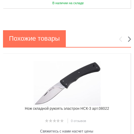
В наличии на складе
Похожие товары
1
2
Нож складной рукоять эластрон НСК-3 арт.08022
0 отзывов
Свяжитесь с нами насчет цены