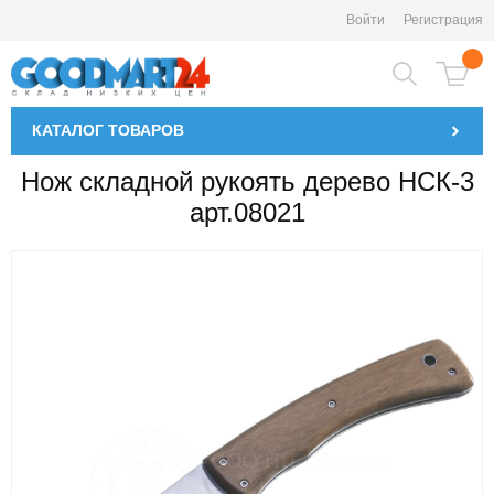
Войти
Регистрация
КАТАЛОГ
ТОВАРОВ
Нож складной рукоять дерево НСК-3
арт.08021