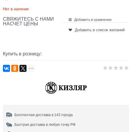
Нет в наличии
СВЯЖИТЕСЬ С НАМИ
Добавить в сравнение
НАСЧЕТ ЦЕНЫ
Добавить в список желаний
Купить в розницу:
Бесплатная доставка в 143 города
Быстрая доставка в любую точку РФ