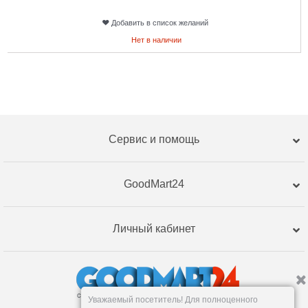
Добавить в список желаний
Нет в наличии
Сервис и помощь
GoodMart24
Личный кабинет
Уважаемый посетитель! Для полноценного