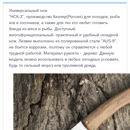
Универсальный нож
"НСК-3", производство Кизляр(Россия) для походов, рыба
ков и охотников, а также для тех кто любит готовить
блюда из мяса и рыбы. Доступный,
многофункциональный, практичный и удобный складной
нож. Лезвие выполнено из полированной стали "AUS-8",
не боится коррозии, поэтому он справляется с любой
трудной работой. Материал рукояти - дерево. Данную
модель можно использовать в любых погодных условиях,
будь то сильный мороз или проливной дождь.