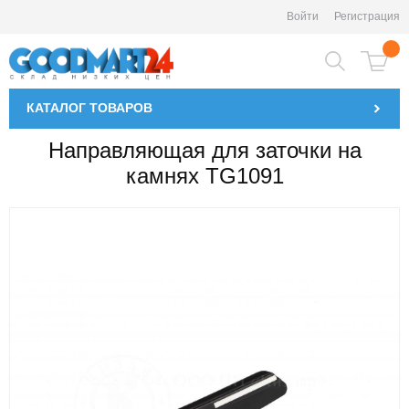
Войти
Регистрация
КАТАЛОГ
ТОВАРОВ
Направляющая для заточки на
камнях TG1091