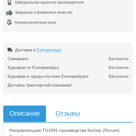
Официальная гарантия производителя
Заводское и фабричное качество
Низкая розничная цена
Доставка в
Екатеринбург
Самовывоз
Бесплатно
Курьером по Екатеринбургу
Бесплатно
Курьером в города-спутники Екатеринбурга
Бесплатно
Доставка транспортной компанией
Описание
Отзывы
Направляющая TG1091 производства Кизляр (Россия).