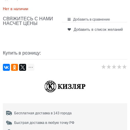
Нет в наличии
СВЯЖИТЕСЬ С НАМИ
Добавить в сравнение
НАСЧЕТ ЦЕНЫ
Добавить в список желаний
Купить в розницу:
Бесплатная доставка в 143 города
Быстрая доставка в любую точку РФ