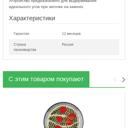
Устройство предназначено для выдерживания
идеального угла при заточке на камнях.
Характеристики
Гарантия
12 месяцев
Страна
Россия
производства
С этим товаром покупают
1
2