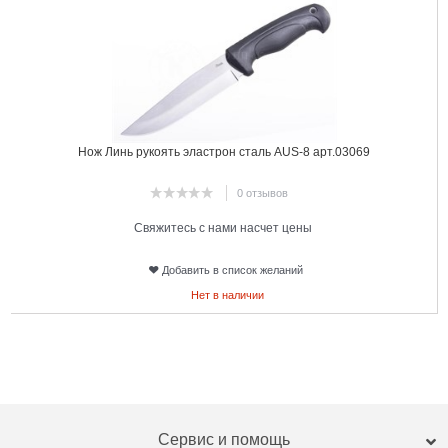
Нож Линь рукоять эластрон сталь AUS-8 арт.03069
0 отзывов
Свяжитесь с нами насчет цены
Добавить в список желаний
Нет в наличии
Сервис и помощь