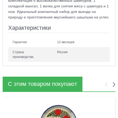
комплектации 6 высококачественных шампуров, 1
складной мангал, 1 вилка для снятия мяса с шампура и 1
нож. Идеальный компактный набор для выезда на
природу и приготовления вкуснейшего шашлыка на углях.
Характеристики
Гарантия
12 месяцев
Страна
Россия
производства
С этим товаром покупают
1
2