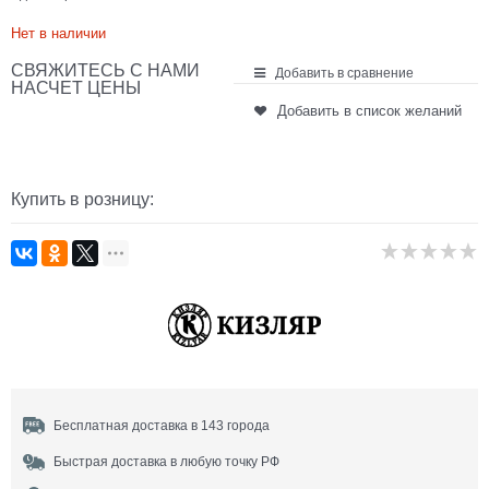
Нет в наличии
СВЯЖИТЕСЬ С НАМИ
Добавить в сравнение
НАСЧЕТ ЦЕНЫ
Добавить в список желаний
Купить в розницу:
Бесплатная доставка в 143 города
Быстрая доставка в любую точку РФ