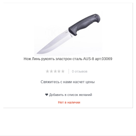
Нож Линь рукоять эластрон сталь AUS-8 арт.03069
0 отзывов
Свяжитесь с нами насчет цены
Добавить в список желаний
Нет в наличии