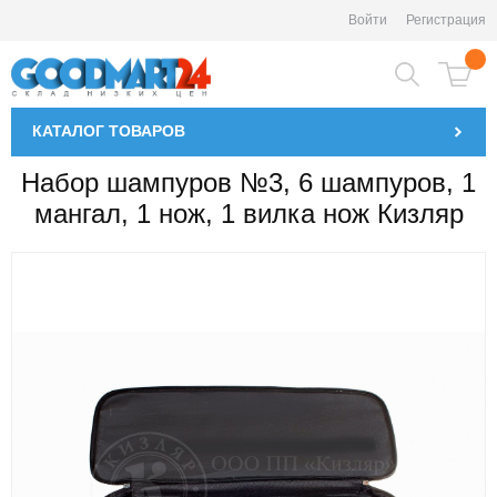
Войти
Регистрация
КАТАЛОГ
ТОВАРОВ
Набор шампуров №3, 6 шампуров, 1
мангал, 1 нож, 1 вилка нож Кизляр