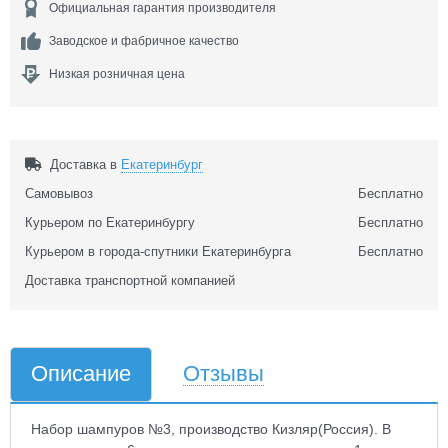
Официальная гарантия производителя
Заводское и фабричное качество
Низкая розничная цена
Доставка в
Екатеринбург
Самовывоз
Бесплатно
Курьером по Екатеринбургу
Бесплатно
Курьером в города-спутники Екатеринбурга
Бесплатно
Доставка транспортной компанией
Описание
Отзывы
Набор шампуров №3, производство Кизляр(Россия). В