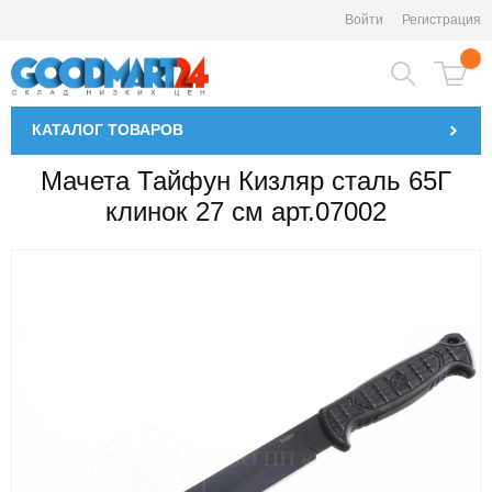
Войти
Регистрация
КАТАЛОГ
ТОВАРОВ
Мачета Тайфун Кизляр сталь 65Г
клинок 27 см арт.07002