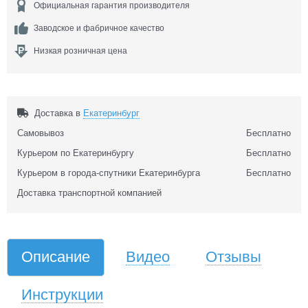
Официальная гарантия производителя
Заводское и фабричное качество
Низкая розничная цена
Доставка в
Екатеринбург
Самовывоз
Бесплатно
Курьером по Екатеринбургу
Бесплатно
Курьером в города-спутники Екатеринбурга
Бесплатно
Доставка транспортной компанией
Описание
Видео
Отзывы
Инструкции