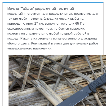
Мачета "Тайфун" разделочный - отличный
походный инструмент для разделки мяса, незаменим для
тех кто любит готовить блюда из мяса и рыбы на
природе. Клинок 27 см, выполнен из стали 65 Г с
оксидированным покрытием, не боится коррозии,
поэтому он справляется с любой трудной работой в
походе. Рукоять изготовлена из качественного эластрона
чёрного цвета. Компактный мачета для длительных работ
универсального назначения.