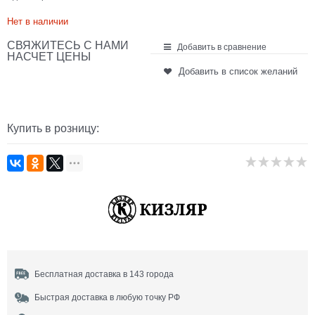
Нет в наличии
СВЯЖИТЕСЬ С НАМИ
Добавить в сравнение
НАСЧЕТ ЦЕНЫ
Добавить в список желаний
Купить в розницу:
Бесплатная доставка в 143 города
Быстрая доставка в любую точку РФ