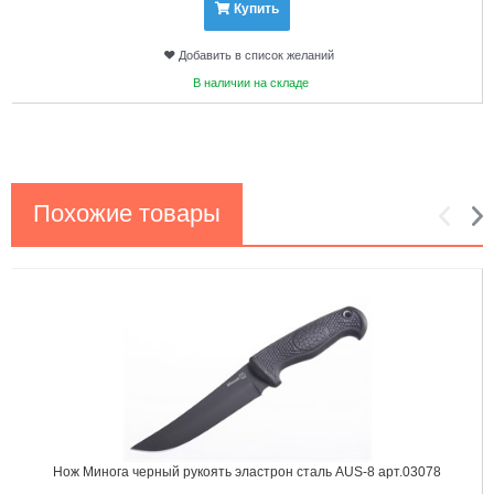
Купить
Добавить в список желаний
В наличии на складе
Похожие товары
1
2
Нож Минога черный рукоять эластрон сталь AUS-8 арт.03078