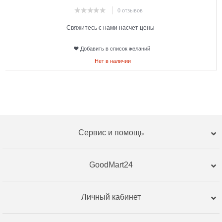
0 отзывов
Свяжитесь с нами насчет цены
Добавить в список желаний
Нет в наличии
Сервис и помощь
GoodMart24
Личный кабинет