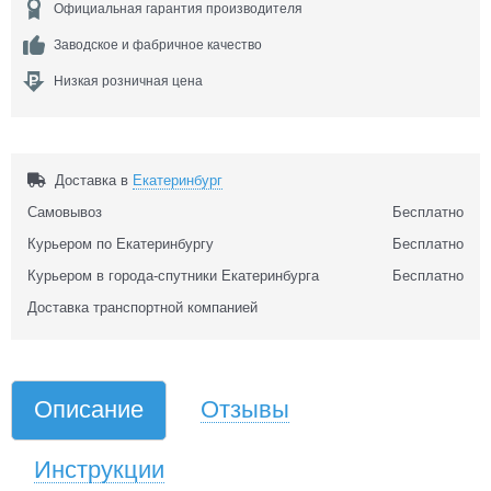
Официальная гарантия производителя
Заводское и фабричное качество
Низкая розничная цена
Доставка в
Екатеринбург
Самовывоз
Бесплатно
Курьером по Екатеринбургу
Бесплатно
Курьером в города-спутники Екатеринбурга
Бесплатно
Доставка транспортной компанией
Описание
Отзывы
Инструкции