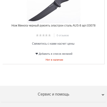
Нож Минога черный рукоять эластрон сталь AUS-8 арт.03078
0 отзывов
Свяжитесь с нами насчет цены
Добавить в список желаний
Нет в наличии
Сервис и помощь