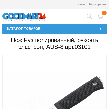
Войти
Регистрация
КАТАЛОГ
ТОВАРОВ
Нож Руз полированный, рукоять
эластрон, AUS-8 арт.03101