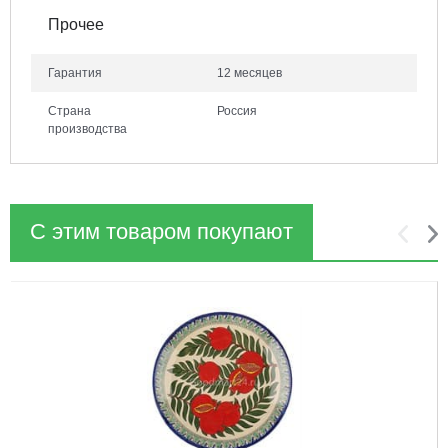
Прочее
Гарантия
12 месяцев
Страна
Россия
производства
С этим товаром покупают
1
2