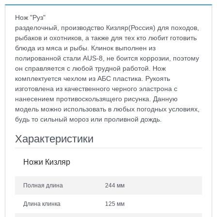
Нож "Руз"
разделочный, производство Кизляр(Россия) для походов,
рыбаков и охотников, а также для тех кто любит готовить
блюда из мяса и рыбы. Клинок выполнен из
полированной стали AUS-8, не боится коррозии, поэтому
он справляется с любой трудной работой. Нож
комплектуется чехлом из АБС пластика. Рукоять
изготовлена из качественного черного эластрона с
нанесением противоскользящего рисунка. Данную
модель можно использовать в любых погодных условиях,
будь то сильный мороз или проливной дождь.
Характеристики
Ножи Кизляр
Полная длина
244 мм
Длина клинка
125 мм