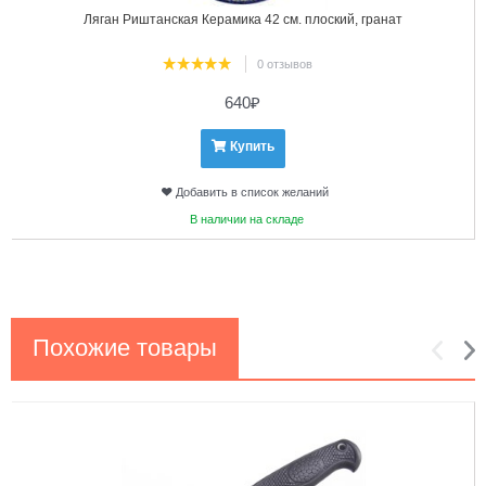
Ляган Риштанская Керамика 42 см. плоский, гранат
0 отзывов
640
₽
Купить
Добавить в список желаний
В наличии на складе
Похожие товары
1
2