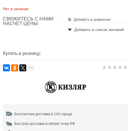
Нет в наличии
СВЯЖИТЕСЬ С НАМИ
Добавить в сравнение
НАСЧЕТ ЦЕНЫ
Добавить в список желаний
Купить в розницу:
Бесплатная доставка в 143 города
Быстрая доставка в любую точку РФ