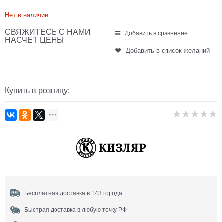
Нет в наличии
СВЯЖИТЕСЬ С НАМИ
Добавить в сравнение
НАСЧЕТ ЦЕНЫ
Добавить в список желаний
Купить в розницу:
Бесплатная доставка в 143 города
Быстрая доставка в любую точку РФ