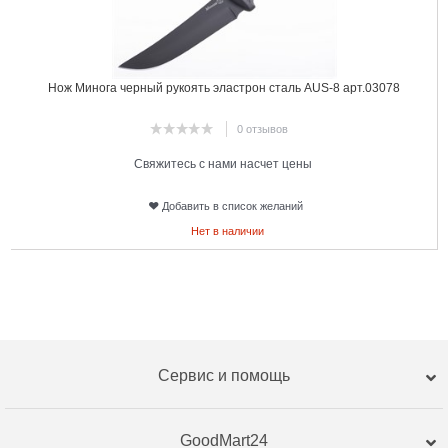
Нож Минога черный рукоять эластрон сталь AUS-8 арт.03078
0 отзывов
Свяжитесь с нами насчет цены
Добавить в список желаний
Нет в наличии
Сервис и помощь
GoodMart24