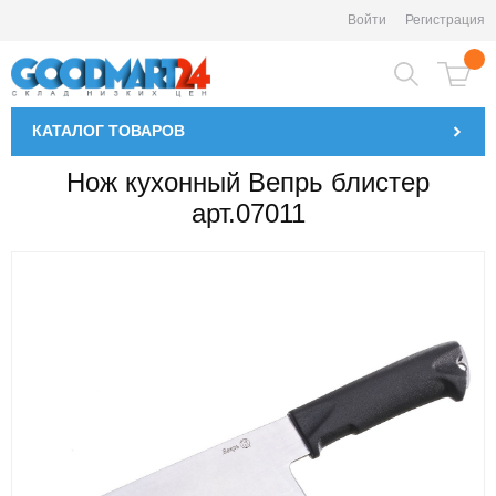
Войти
Регистрация
КАТАЛОГ
ТОВАРОВ
Нож кухонный Вепрь блистер
арт.07011