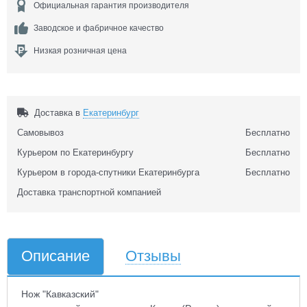
Официальная гарантия производителя
Заводское и фабричное качество
Низкая розничная цена
Доставка в
Екатеринбург
Самовывоз
Бесплатно
Курьером по Екатеринбургу
Бесплатно
Курьером в города-спутники Екатеринбурга
Бесплатно
Доставка транспортной компанией
Описание
Отзывы
Нож "Кавказский"