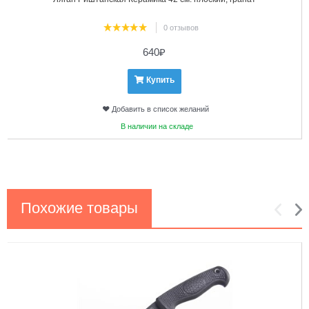
0 отзывов
640
₽
Купить
Добавить в список желаний
В наличии на складе
Похожие товары
1
2