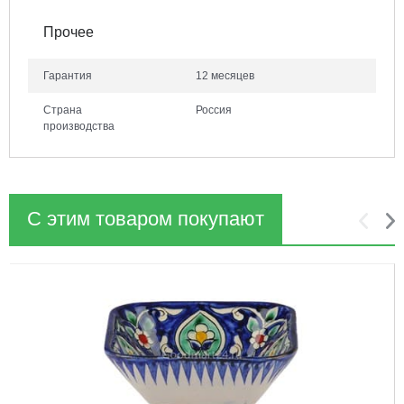
Прочее
Гарантия
12 месяцев
Страна
Россия
производства
С этим товаром покупают
1
2