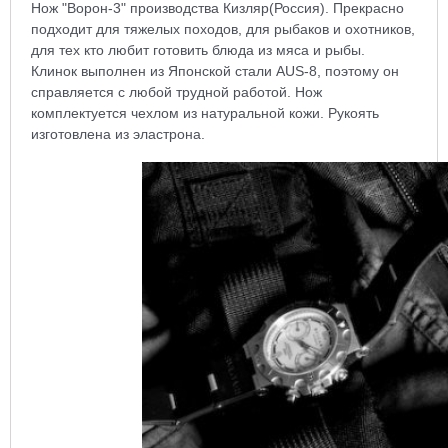
Нож "Ворон-3" производства Кизляр(Россия). Прекрасно
подходит для тяжелых походов, для рыбаков и охотников,
для тех кто любит готовить блюда из мяса и рыбы.
Клинок выполнен из Японской стали AUS-8, поэтому он
справляется с любой трудной работой. Нож
комплектуется чехлом из натуральной кожи. Рукоять
изготовлена из эластрона.