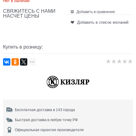
Нет в наличии
СВЯЖИТЕСЬ С НАМИ
Добавить в сравнение
НАСЧЕТ ЦЕНЫ
Добавить в список желаний
Купить в розницу:
Бесплатная доставка в 143 города
Быстрая доставка в любую точку РФ
Официальная гарантия производителя