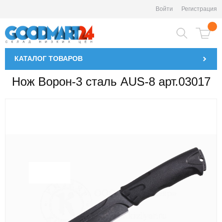
Войти
Регистрация
КАТАЛОГ
ТОВАРОВ
Нож Ворон-3 сталь AUS-8 арт.03017