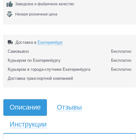
Заводское и фабричное качество
Низкая розничная цена
Доставка в
Екатеринбург
Самовывоз
Бесплатно
Курьером по Екатеринбургу
Бесплатно
Курьером в города-спутники Екатеринбурга
Бесплатно
Доставка транспортной компанией
Описание
Отзывы
Инструкции