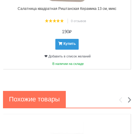
Салатница квадратная Риштанская Керамика 13 см, микс
0 отзывов
190
₽
Купить
Добавить в список желаний
В наличии на складе
Похожие товары
1
2