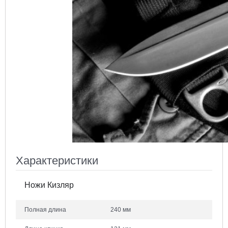
Характеристики
Ножи Кизляр
Полная длина
240 мм