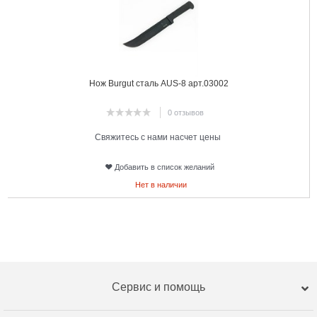
Нож Burgut сталь AUS-8 арт.03002
0 отзывов
Свяжитесь с нами насчет цены
Добавить в список желаний
Нет в наличии
Сервис и помощь