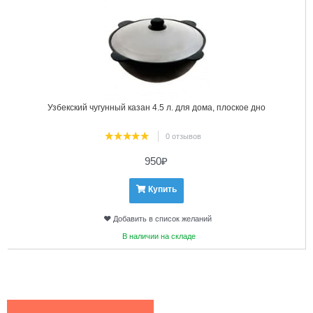
Узбекский чугунный казан 4.5 л. для дома, плоское дно
0 отзывов
950
₽
Купить
Добавить в список желаний
В наличии на складе