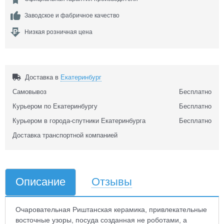
Заводское и фабричное качество
Низкая розничная цена
Доставка в
Екатеринбург
Самовывоз
Бесплатно
Курьером по Екатеринбургу
Бесплатно
Курьером в города-спутники Екатеринбурга
Бесплатно
Доставка транспортной компанией
Описание
Отзывы
Очаровательная Риштанская керамика, привлекательные
восточные узоры, посуда созданная не роботами, а