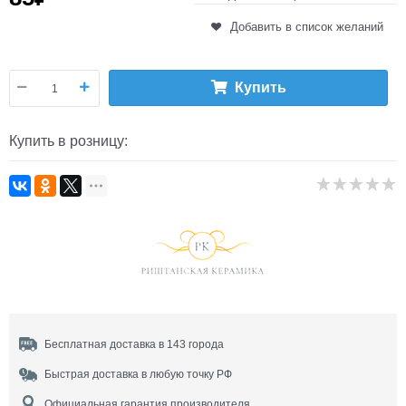
Добавить в список желаний
Купить
Купить в розницу:
Бесплатная доставка в 143 города
Быстрая доставка в любую точку РФ
Официальная гарантия производителя