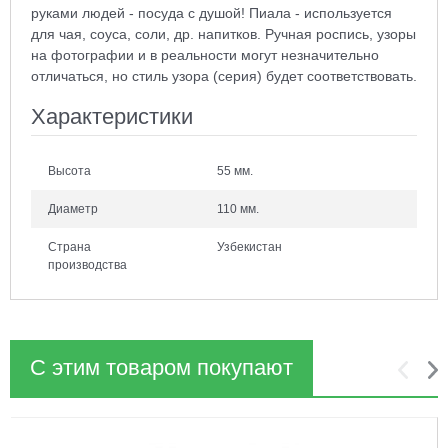
руками людей - посуда с душой! Пиала - используется
для чая, соуса, соли, др. напитков. Ручная роспись, узоры
на фотографии и в реальности могут незначительно
отличаться, но стиль узора (серия) будет соответствовать.
Характеристики
Высота
55 мм.
Диаметр
110 мм.
Страна
Узбекистан
производства
С этим товаром покупают
1
2