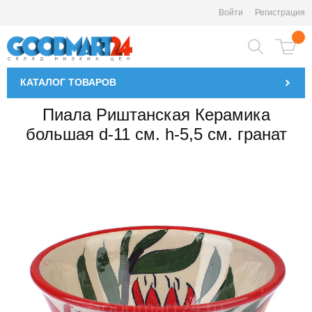
Войти
Регистрация
КАТАЛОГ
ТОВАРОВ
Пиала Риштанская Керамика
большая d-11 см. h-5,5 см. гранат