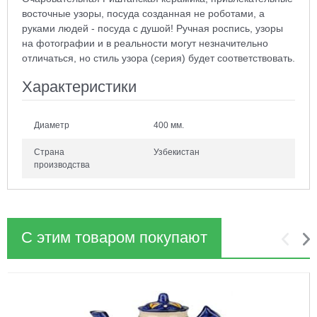
восточные узоры, посуда созданная не роботами, а
руками людей - посуда с душой! Ручная роспись, узоры
на фотографии и в реальности могут незначительно
отличаться, но стиль узора (серия) будет соответствовать.
Характеристики
Диаметр
400 мм.
Страна
Узбекистан
производства
С этим товаром покупают
1
2