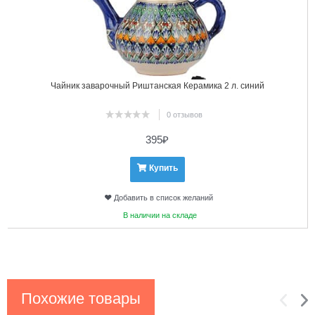
Чайник заварочный Риштанская Керамика 2 л. синий
0 отзывов
395
₽
Купить
Добавить в список желаний
В наличии на складе
Похожие товары