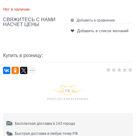
Нет в наличии
СВЯЖИТЕСЬ С НАМИ
Добавить в сравнение
НАСЧЕТ ЦЕНЫ
Добавить в список желаний
Купить в розницу:
Бесплатная доставка в 143 города
Быстрая доставка в любую точку РФ