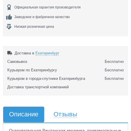
Официальная гарантия производителя
Заводское и фабричное качество
Низкая розничная цена
Доставка в
Екатеринбург
Самовывоз
Бесплатно
Курьером по Екатеринбургу
Бесплатно
Курьером в города-спутники Екатеринбурга
Бесплатно
Доставка транспортной компанией
Описание
Отзывы
Очаровательная Риштанская керамика, привлекательные