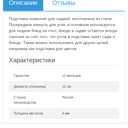
Описание
Отзывы
Подставка кованная для саджей, изготовлена из стали.
Посередине емкость для угля, в основном используется
для подачи блюд на стол, блюдо в садже остается всегда
горячим за счёт того, что уголь в подставке греет садж и
блюдо. Также можно использовать для других целей,
например как подставка для цветов.
Характеристики
Гарантия
12 месяцев
Диаметр угольницы
12 см
Страна
Россия
производства
Толщина металла
4 мм