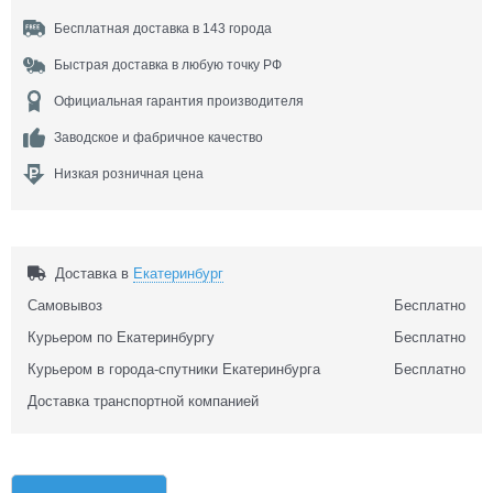
Бесплатная доставка в 143 города
Быстрая доставка в любую точку РФ
Официальная гарантия производителя
Заводское и фабричное качество
Низкая розничная цена
Доставка в
Екатеринбург
Самовывоз
Бесплатно
Курьером по Екатеринбургу
Бесплатно
Курьером в города-спутники Екатеринбурга
Бесплатно
Доставка транспортной компанией