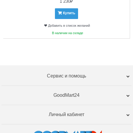
1 230
₽
Купить
Добавить в список желаний
В наличии на складе
Сервис и помощь
GoodMart24
Личный кабинет