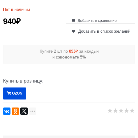
Нет в наличии
940
₽
Добавить в сравнение
Добавить в список желаний
Купите 2 шт по
893₽
за каждый
и
сэкономьте 5%
Купить в розницу:
OZON