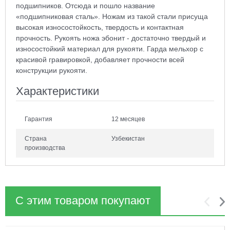
подшипников. Отсюда и пошло название
«подшипниковая сталь». Ножам из такой стали присуща
высокая износостойкость, твердость и контактная
прочность. Рукоять ножа эбонит - достаточно твердый и
износостойкий материал для рукояти. Гарда мельхор с
красивой гравировкой, добавляет прочности всей
конструкции рукояти.
Характеристики
Гарантия
12 месяцев
Страна
Узбекистан
производства
С этим товаром покупают
1
2