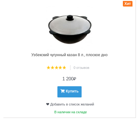
Хит
Узбекский чугунный казан 8 л., плоское дно
0 отзывов
1 200
₽
Купить
Добавить в список желаний
В наличии на складе