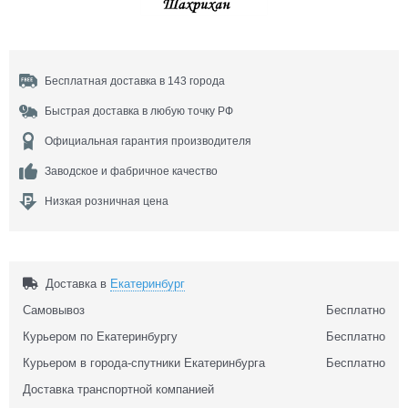
Бесплатная доставка в 143 города
Быстрая доставка в любую точку РФ
Официальная гарантия производителя
Заводское и фабричное качество
Низкая розничная цена
Доставка в
Екатеринбург
Самовывоз
Бесплатно
Курьером по Екатеринбургу
Бесплатно
Курьером в города-спутники Екатеринбурга
Бесплатно
Доставка транспортной компанией