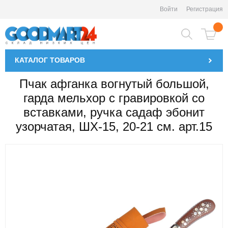
Войти
Регистрация
КАТАЛОГ
ТОВАРОВ
Пчак афганка вогнутый большой,
гарда мельхор с гравировкой со
вставками, ручка садаф эбонит
узорчатая, ШХ-15, 20-21 см. арт.15