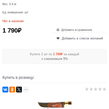
Вес:
0.4
кг.
Ед. измерения:
шт
Нет в наличии
1 790
₽
Добавить в сравнение
Добавить в список желаний
Купите 2 шт по
1 700₽
за каждый
и
сэкономьте 5%
Купить в розницу: