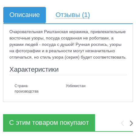
Описание
Отзывы
(1)
Очаровательная Риштанская керамика, привлекательные
восточные узоры, посуда созданная не роботами, а
руками людей - посуда с душой! Ручная роспись, узоры
на фотографии и в реальности могут незначительно
отличаться, но стиль узора (серия) будет соответствовать.
Характеристики
Страна
Узбекистан
производства
С этим товаром покупают
1
2