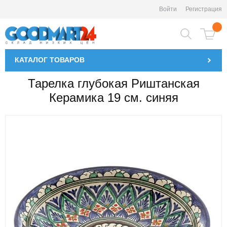
Войти
Регистрация
КАТАЛОГ
ТОВАРОВ
Тарелка глубокая Риштанская
Керамика 19 см. синяя