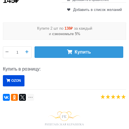
145
₽
Добавить в список желаний
Купите 2 шт по
138₽
за каждый
и
сэкономьте 5%
Купить
Купить в розницу:
OZON