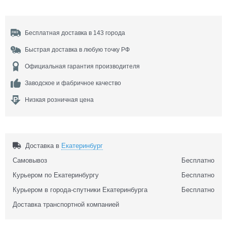
Бесплатная доставка в 143 города
Быстрая доставка в любую точку РФ
Официальная гарантия производителя
Заводское и фабричное качество
Низкая розничная цена
Доставка в
Екатеринбург
Самовывоз
Бесплатно
Курьером по Екатеринбургу
Бесплатно
Курьером в города-спутники Екатеринбурга
Бесплатно
Доставка транспортной компанией