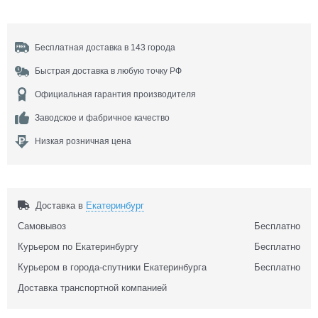
Бесплатная доставка в 143 города
Быстрая доставка в любую точку РФ
Официальная гарантия производителя
Заводское и фабричное качество
Низкая розничная цена
Доставка в
Екатеринбург
Самовывоз
Бесплатно
Курьером по Екатеринбургу
Бесплатно
Курьером в города-спутники Екатеринбурга
Бесплатно
Доставка транспортной компанией