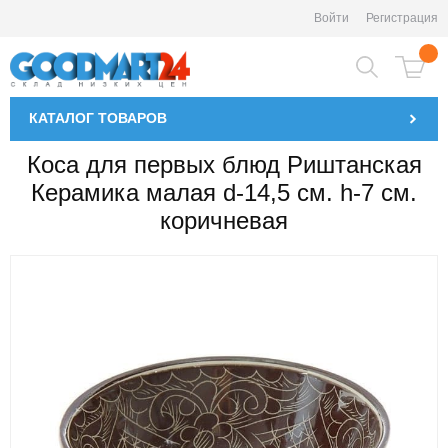
Войти
Регистрация
КАТАЛОГ
ТОВАРОВ
Коса для первых блюд Риштанская
Керамика малая d-14,5 см. h-7 см.
коричневая