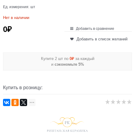
Ед. измерения:
шт
Нет в наличии
0
₽
Добавить в сравнение
Добавить в список желаний
Купите 2 шт по
0₽
за каждый
и
сэкономьте 5%
Купить в розницу: