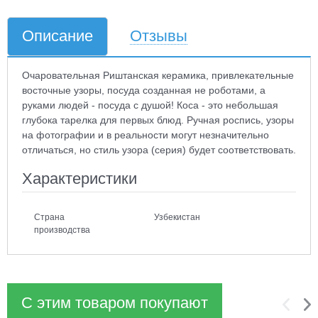
Описание
Отзывы
Очаровательная Риштанская керамика, привлекательные
восточные узоры, посуда созданная не роботами, а
руками людей - посуда с душой! Коса - это небольшая
глубока тарелка для первых блюд. Ручная роспись, узоры
на фотографии и в реальности могут незначительно
отличаться, но стиль узора (серия) будет соответствовать.
Характеристики
Страна
Узбекистан
производства
С этим товаром покупают