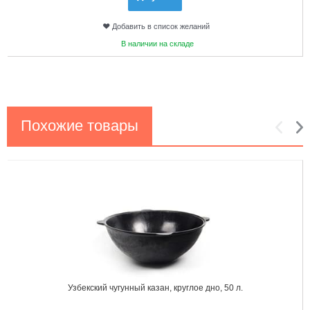
Добавить в список желаний
В наличии на складе
Похожие товары
1
2
Узбекский чугунный казан, круглое дно, 50 л.