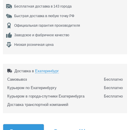
Бесплатная доставка в 143 города
Быстрая доставка в любую точку РФ
Официальная гарантия производителя
Заводское и фабричное качество
Низкая розничная цена
Доставка в
Екатеринбург
Самовывоз
Бесплатно
Курьером по Екатеринбургу
Бесплатно
Курьером в города-спутники Екатеринбурга
Бесплатно
Доставка транспортной компанией