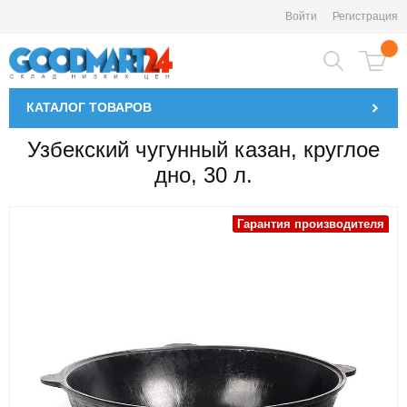
Войти
Регистрация
КАТАЛОГ
ТОВАРОВ
Узбекский чугунный казан, круглое
дно, 30 л.
Гарантия производителя