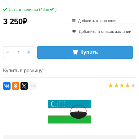
Есть в наличии (
48
шт
)
3 250
₽
Добавить в сравнение
Добавить в список желаний
Купить
Купить в розницу: