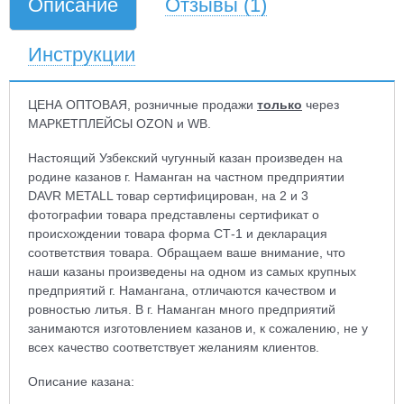
Описание
Отзывы
(1)
Инструкции
ЦЕНА ОПТОВАЯ, розничные продажи
только
через
МАРКЕТПЛЕЙСЫ OZON и WB.
Настоящий Узбекский чугунный казан произведен на
родине казанов г. Наманган на частном предприятии
DAVR METALL товар сертифицирован, на 2 и 3
фотографии товара представлены сертификат о
происхождении товара форма СТ-1 и декларация
соответствия товара. Обращаем ваше внимание, что
наши казаны произведены на одном из самых крупных
предприятий г. Намангана, отличаются качеством и
ровностью литья. В г. Наманган много предприятий
занимаются изготовлением казанов и, к сожалению, не у
всех качество соответствует желаниям клиентов.
Описание казана: