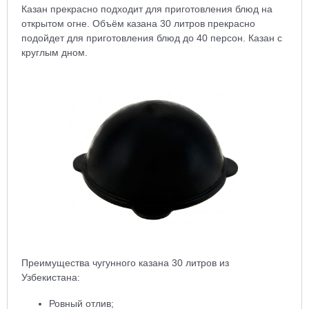
Казан прекрасно подходит для приготовления блюд на
открытом огне. Объём казана 30 литров прекрасно
подойдет для приготовления блюд до 40 персон. Казан с
круглым дном.
Преимущества чугунного казана 30 литров из
Узбекистана:
Ровный отлив;