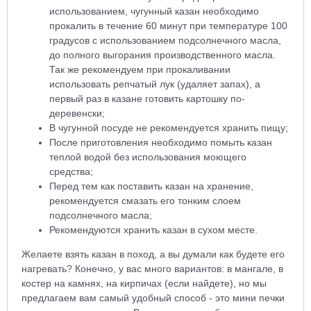
использованием, чугунный казан необходимо
прокалить в течение 60 минут при температуре 100
градусов с использованием подсолнечного масла,
до полного выгорания производственного масла.
Так же рекомендуем при прокаливании
использовать репчатый лук (удаляет запах), а
первый раз в казане готовить картошку по-
деревенски;
В чугунной посуде не рекомендуется хранить пищу;
После приготовления необходимо помыть казан
теплой водой без использования моющего
средства;
Перед тем как поставить казан на хранение,
рекомендуется смазать его тонким слоем
подсолнечного масла;
Рекомендуются хранить казан в сухом месте.
Желаете взять казан в поход, а вы думали как будете его
нагревать? Конечно, у вас много вариантов: в мангале, в
костер на камнях, на кирпичах (если найдете), но мы
предлагаем вам самый удобный способ - это мини печки