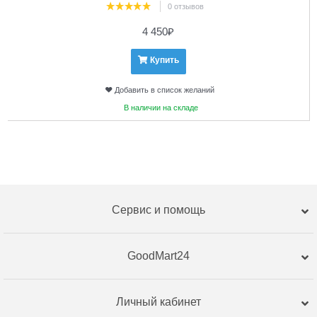
0 отзывов
4 450
₽
Купить
Добавить в список желаний
В наличии на складе
Сервис и помощь
GoodMart24
Личный кабинет