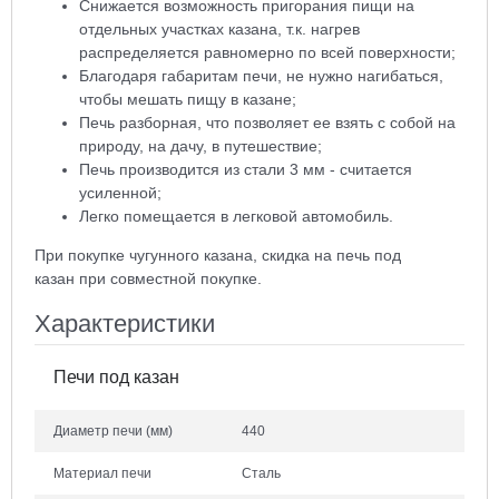
Снижается возможность пригорания пищи на
отдельных участках казана, т.к. нагрев
распределяется равномерно по всей поверхности;
Благодаря габаритам печи, не нужно нагибаться,
чтобы мешать пищу в казане;
Печь разборная, что позволяет ее взять с собой на
природу, на дачу, в путешествие;
Печь производится из стали 3 мм - считается
усиленной;
Легко помещается в легковой автомобиль.
При покупке чугунного казана, скидка на печь под
казан при совместной покупке.
Характеристики
Печи под казан
Диаметр печи
(мм)
440
Материал печи
Сталь