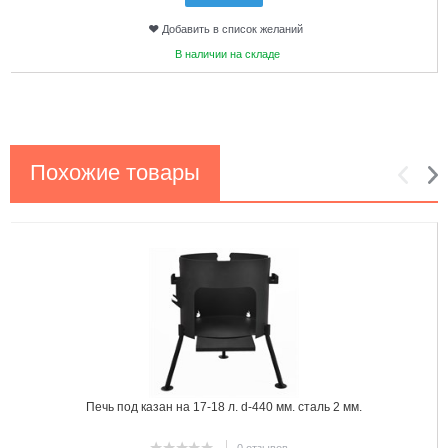
Добавить в список желаний
В наличии на складе
Похожие товары
1
2
Печь под казан на 17-18 л. d-440 мм. сталь 2 мм.