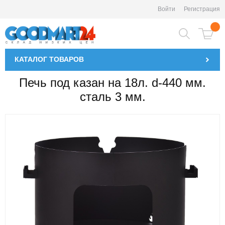
Войти
Регистрация
КАТАЛОГ
ТОВАРОВ
Печь под казан на 18л. d-440 мм.
сталь 3 мм.