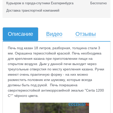
Курьером в города-спутники Екатеринбурга
Бесплатно
Доставка транспортной компанией
Описание
Видео
Отзывы
Печь под казан 18 литров, разборная, толщина стали 3
мм. Окрашена термостойкой краской.
Печь необходима
для крепления казана при приготовлении пищи на
открытом воздухе. Дым у данной печи выходит через
треугольные отверстия по месту крепления казана. Ручки
имеют очень практичную форму - на них можно
разместить половник или шумовку, которые всегда
должны быть под рукой. Печь покрашена
сверхтермостойкой антикоррозийной эмалью "Certa 1200
С°" чёрного цвета.