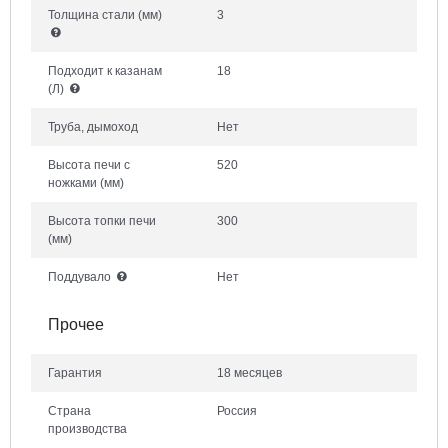
Толщина стали
(мм)
3
Подходит к казанам
18
(Л)
Труба, дымоход
Нет
Высота печи с
520
ножками
(мм)
Высота топки печи
300
(мм)
Поддувало
Нет
Прочее
Гарантия
18 месяцев
Страна
Россия
производства