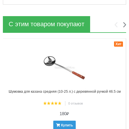
С этим товаром покупают
1
2
Хит
Шумовка для казана средняя (10-25 л.) с деревянной ручкой 46.5 см
0 отзывов
180
₽
Купить