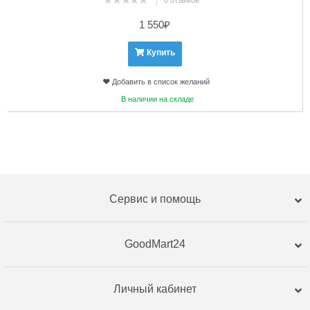
0 отзывов
1 550
₽
Купить
Добавить в список желаний
В наличии на складе
Сервис и помощь
GoodMart24
Личный кабинет