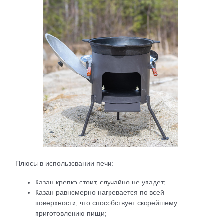
Плюсы в использовании печи:
Казан крепко стоит, случайно не упадет;
Казан равномерно нагревается по всей
поверхности, что способствует скорейшему
приготовлению пищи;