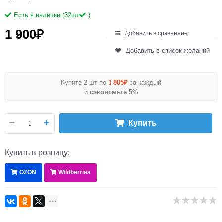
Есть в наличии (
32
шт
)
1 900
₽
Добавить в сравнение
Добавить в список желаний
Купите 2 шт по
1 805₽
за каждый
и
сэкономьте 5%
Купить
Купить в розницу:
OZON
Wildberries