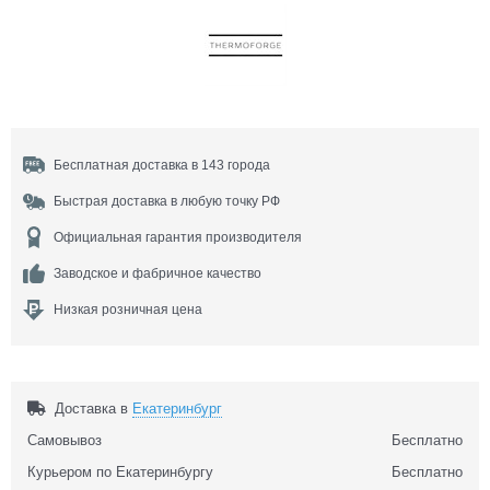
Бесплатная доставка в 143 города
Быстрая доставка в любую точку РФ
Официальная гарантия производителя
Заводское и фабричное качество
Низкая розничная цена
Доставка в
Екатеринбург
Самовывоз
Бесплатно
Курьером по Екатеринбургу
Бесплатно