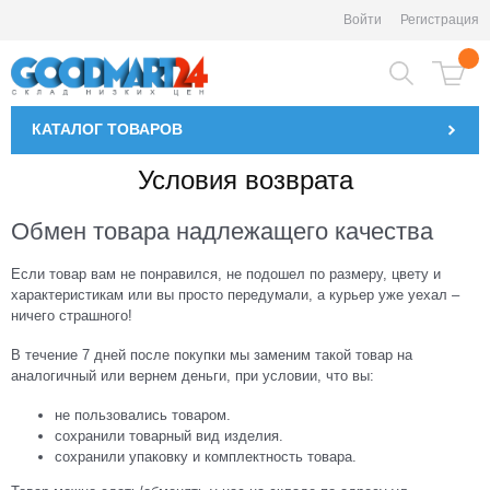
Войти
Регистрация
КАТАЛОГ
ТОВАРОВ
Условия возврата
Обмен товара надлежащего качества
Если товар вам не понравился, не подошел по размеру, цвету и
характеристикам или вы просто передумали, а курьер уже уехал –
ничего страшного!
В течение 7 дней после покупки мы заменим такой товар на
аналогичный или вернем деньги, при условии, что вы:
не пользовались товаром.
cохранили товарный вид изделия.
сохранили упаковку и комплектность товара.