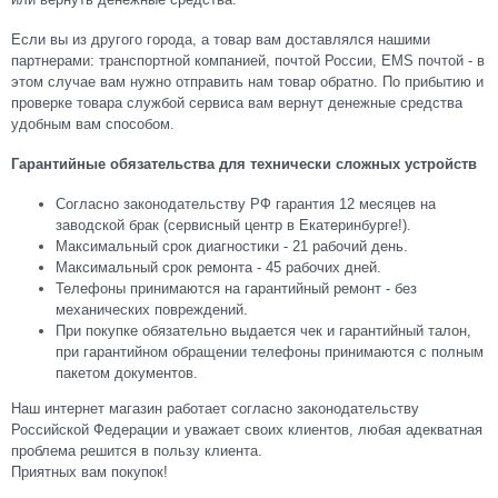
Если вы из другого города, а товар вам доставлялся нашими
партнерами: транспортной компанией, почтой России, EMS почтой - в
этом случае вам нужно отправить нам товар обратно. По прибытию и
проверке товара службой сервиса вам вернут денежные средства
удобным вам способом.
Гарантийные обязательства для технически сложных устройств
Согласно законодательству РФ гарантия 12 месяцев на
заводской брак (сервисный центр в Екатеринбурге!).
Максимальный срок диагностики - 21 рабочий день.
Максимальный срок ремонта - 45 рабочих дней.
Телефоны принимаются на гарантийный ремонт - без
механических повреждений.
При покупке обязательно выдается чек и гарантийный талон,
при гарантийном обращении телефоны принимаются с полным
пакетом документов.
Наш интернет магазин работает согласно законодательству
Российской Федерации и уважает своих клиентов, любая адекватная
проблема решится в пользу клиента.
Приятных вам покупок!