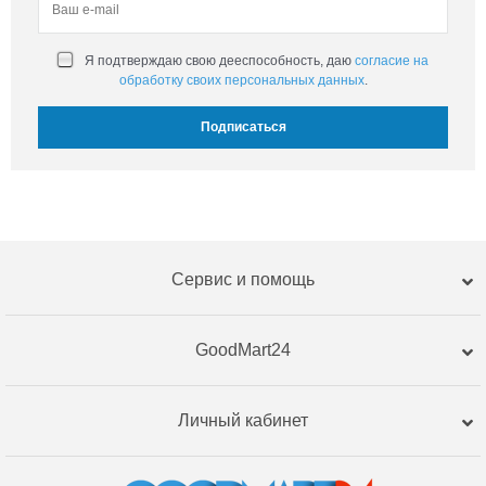
Я подтверждаю свою дееспособность, даю
согласие на
обработку своих персональных данных
.
Сервис и помощь
GoodMart24
Личный кабинет