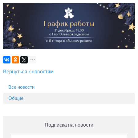
Вернуться к новостям
Все новости
Общие
Подписка на новости