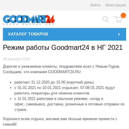
Войти
Регистрация
КАТАЛОГ
ТОВАРОВ
Режим работы Goodmart24 в НГ 2021
28 декабря 2020
Дорогие и уважаемые клиенты, поздравляем всех с Новым Годом.
Сообщаем, что компания GOODMART24.RU:
работает 31.12.2020 до 15.00 (короткий день).
с 01.01.2021 по 10.01.2021 отдыхает, 07-08.01.2021 будут
работать операторы для обзвона клиентов.
с 11.01.2021 работаем в обычном режиме, склад и
офис, самовывоз, доставка, розничные и оптовые отправки по
стране.
Хорошего всем отдыха, желаем вам больше времени провести с
семьёй!