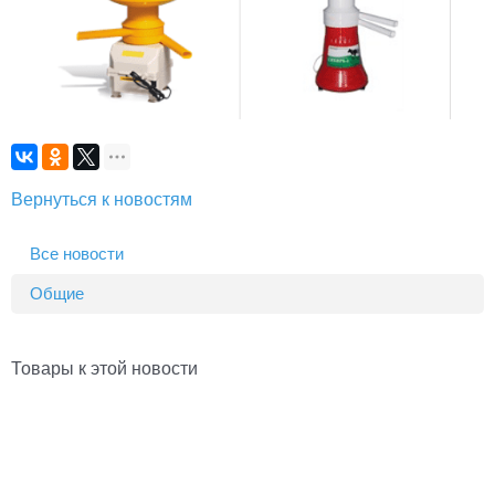
Вернуться к новостям
Все новости
Общие
Товары к этой новости