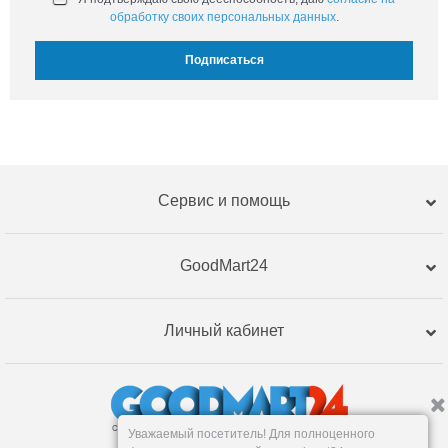
обработку своих персональных данных
.
Сервис и помощь
GoodMart24
Личный кабинет
Уважаемый посетитель! Для полноценного