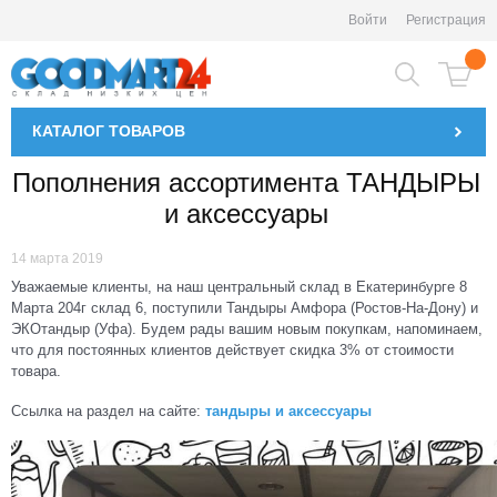
Войти
Регистрация
КАТАЛОГ
ТОВАРОВ
Пополнения ассортимента ТАНДЫРЫ
и аксессуары
14 марта 2019
Уважаемые клиенты, на наш центральный склад в Екатеринбурге 8
Марта 204г склад 6, поступили Тандыры Амфора (Ростов-На-Дону) и
ЭКОтандыр (Уфа). Будем рады вашим новым покупкам, напоминаем,
что для постоянных клиентов действует скидка 3% от стоимости
товара.
Ссылка на раздел на сайте:
тандыры и аксессуары