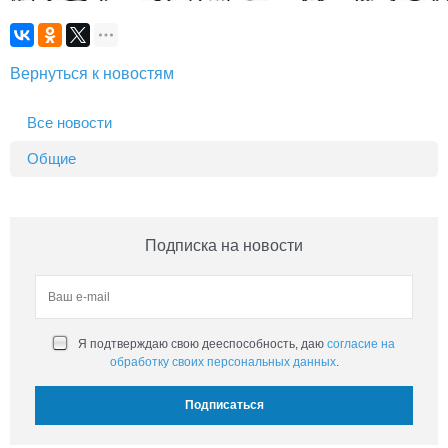
Вернуться к новостям
Все новости
Общие
Подписка на новости
Я подтверждаю свою дееспособность, даю
согласие на
обработку своих персональных данных
.