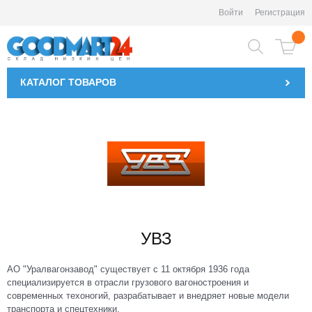
Войти
Регистрация
КАТАЛОГ
ТОВАРОВ
УВЗ
АО "Уралвагонзавод" существует с 11 октября 1936 года
специализируется в отрасли грузового вагоностроения и
современных техоногий, разрабатывает и внедряет новые модели
транспорта и спецтехники.