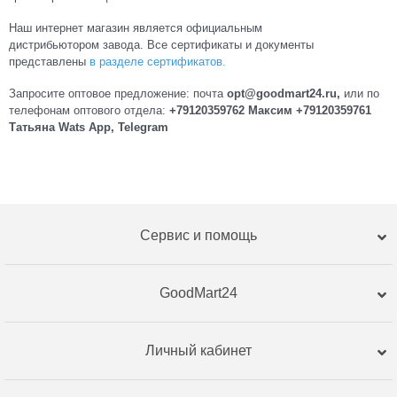
Наш интернет магазин является официальным
дистрибьютором завода. Все сертификаты и документы
представлены
в разделе сертификатов.
Запросите оптовое предложение: почта
opt@goodmart24.ru,
или по
телефонам оптового отдела:
+79120359762 Максим +79120359761
Татьяна Wats App, Telegram
Сервис и помощь
GoodMart24
Личный кабинет