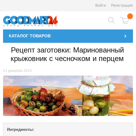
Войти
Регистрация
КАТАЛОГ
ТОВАРОВ
Рецепт заготовки: Маринованный
крыжовник с чесночком и перцем
21 декабря 2015
Ингредиенты: