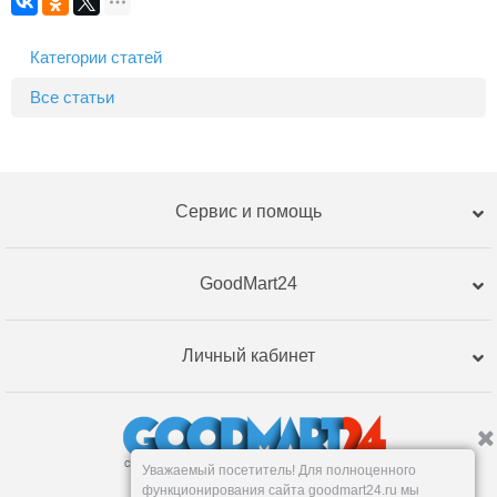
Категории статей
Все статьи
Сервис и помощь
GoodMart24
Личный кабинет
Уважаемый посетитель! Для полноценного
функционирования сайта goodmart24.ru мы