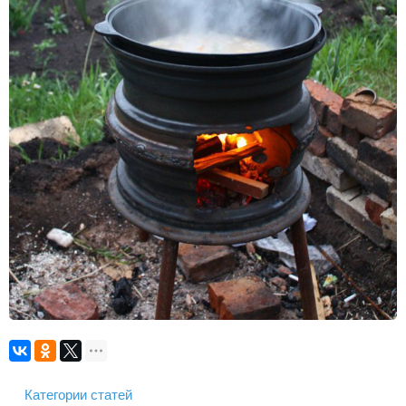
Категории статей