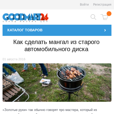
Войти
Регистрация
КАТАЛОГ
ТОВАРОВ
Как сделать мангал из старого
автомобильного диска
01 августа 2016
«Золотые руки» так обычно говорят про мастера, который из