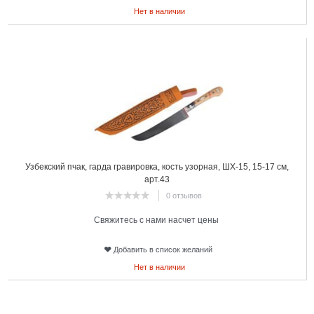
Нет в наличии
23
Узбекский пчак, гарда гравировка, кость узорная, ШХ-15, 15-17 см,
арт.43
0 отзывов
Свяжитесь с нами насчет цены
Добавить в список желаний
Нет в наличии