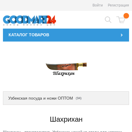
Войти
Регистрация
КАТАЛОГ
ТОВАРОВ
Узбекская посуда и ножи ОПТОМ
(94)
Шахрихан