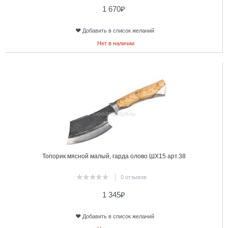
1 670
₽
Добавить в список желаний
Нет в наличии
6
Топорик мясной малый, гарда олово ШХ15 арт.38
0 отзывов
1 345
₽
Добавить в список желаний