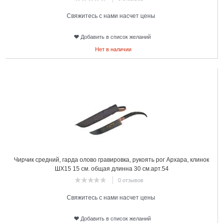
Свяжитесь с нами насчет цены
Добавить в список желаний
Нет в наличии
22
Чирчик средний, гарда олово гравировка, рукоять рог Архара, клинок
ШХ15 15 см. общая длинна 30 см.арт.54
0 отзывов
Свяжитесь с нами насчет цены
Добавить в список желаний